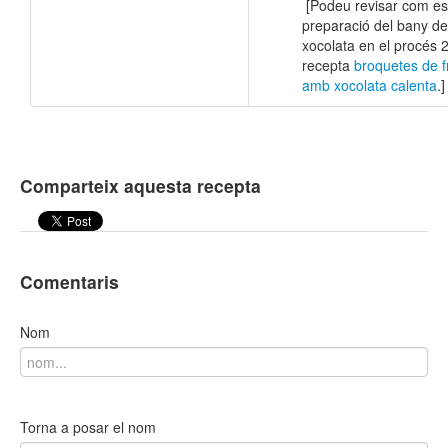
[Podeu revisar com es 
preparació del bany de
xocolata en el procés 2
recepta
broquetes de f
amb xocolata calenta
.]
Comparteix aquesta recepta
Comentaris
Nom
Torna a posar el nom