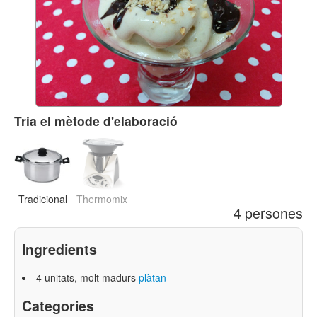
Tria el mètode d'elaboració
Tradicional
Thermomix
4 persones
Ingredients
4 unitats, molt madurs
plàtan
Categories