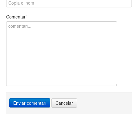
Comentari
Cancelar