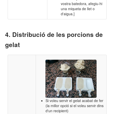
vostra batedora, afegiu-hi
una miqueta de llet o
d'aigua.]
Distribució de les porcions de
gelat
Si voleu servir el gelat acabat de fer
(la millor opció si el voleu servir dins
d'un recipient)