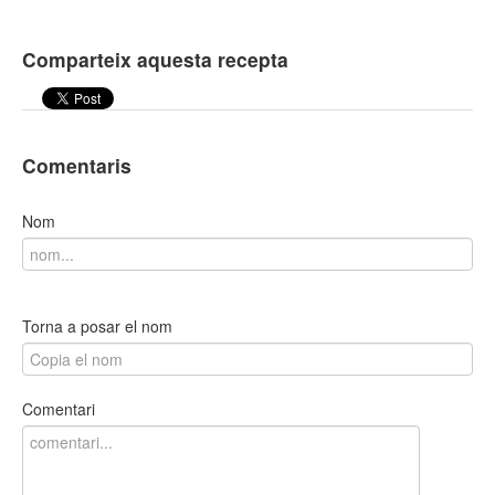
Comparteix aquesta recepta
Comentaris
Nom
Torna a posar el nom
Comentari