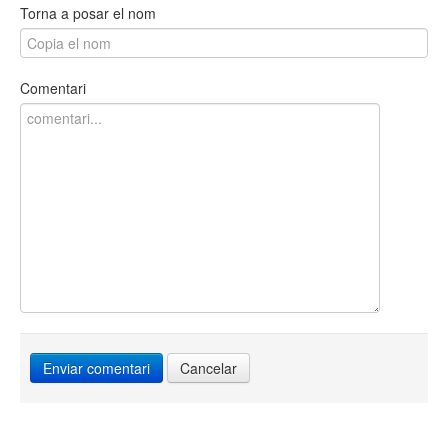
Torna a posar el nom
Comentari
Cancelar