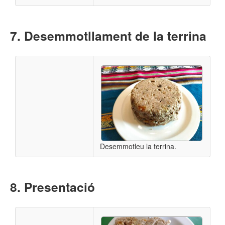
Desemmotllament de la terrina
Desemmotleu la terrina.
Presentació