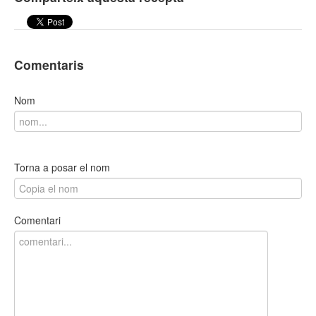
Comentaris
Nom
Torna a posar el nom
Comentari