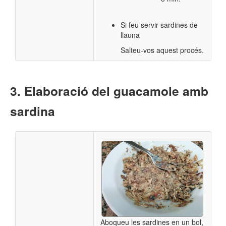
Si feu servir sardines de
llauna
Salteu-vos aquest procés.
Elaboració del guacamole amb
sardina
Aboqueu les sardines en un bol,