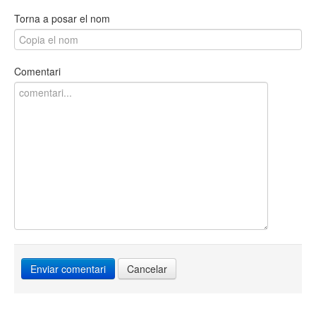
Torna a posar el nom
Comentari
Cancelar