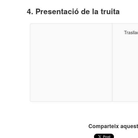
Presentació de la truita
Traslla
Comparteix aquest