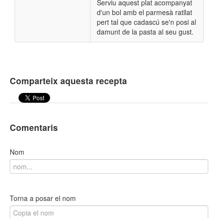
Serviu aquest plat acompanyat
d'un bol amb el parmesà ratllat
pert tal que cadascú se'n posi al
damunt de la pasta al seu gust.
Comparteix aquesta recepta
Comentaris
Nom
Torna a posar el nom