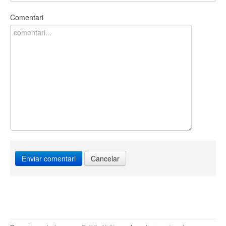
Comentari
Cancelar