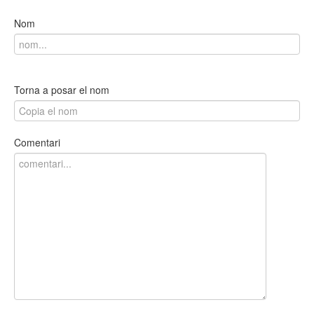
Nom
Torna a posar el nom
Comentari