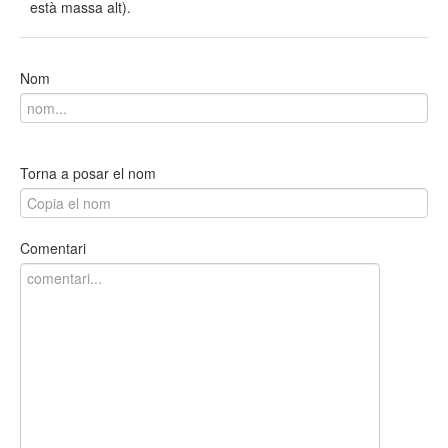
està massa alt).
Nom
Torna a posar el nom
Comentari