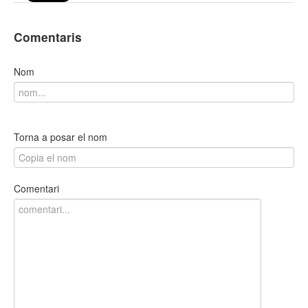
Comentaris
Nom
Torna a posar el nom
Comentari