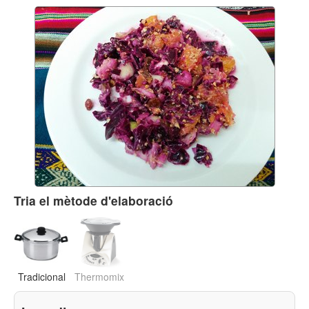
Tria el mètode d'elaboració
Tradicional
Thermomix