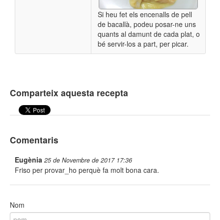
Si heu fet els encenalls de pell
de bacallà, podeu posar-ne uns
quants al damunt de cada plat, o
bé servir-los a part, per picar.
Comparteix aquesta recepta
Comentaris
Eugènia
25 de Novembre de 2017 17:36
Friso per provar_ho perquè fa molt bona cara.
Nom