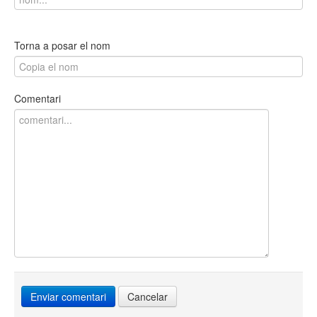
Torna a posar el nom
Comentari
Cancelar