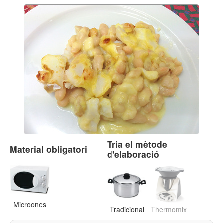
Tria el mètode
Material obligatori
d'elaboració
Microones
Tradicional
Thermomix