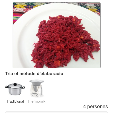
Tria el mètode d'elaboració
Tradicional
Thermomix
4 persones