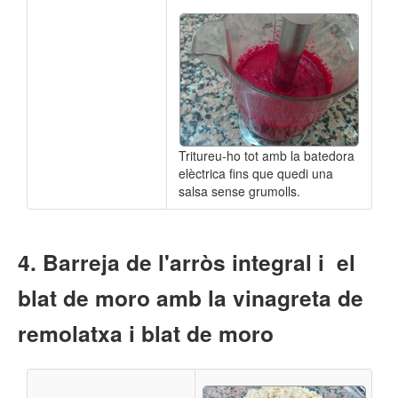
Tritureu-ho tot amb la batedora
elèctrica fins que quedi una
salsa sense grumolls.
Barreja de l'arròs integral i el
blat de moro amb la vinagreta de
remolatxa i blat de moro