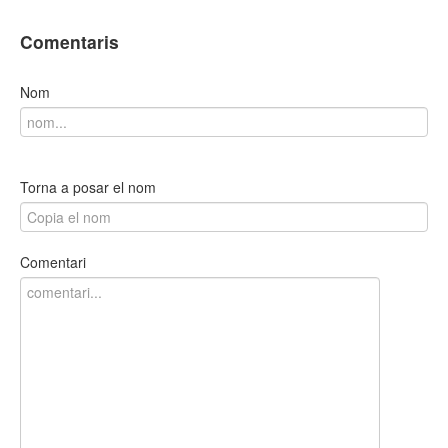
Comentaris
Nom
Torna a posar el nom
Comentari