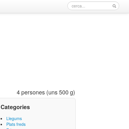
4 persones (uns 500 g)
Categories
Llegums
Plats freds