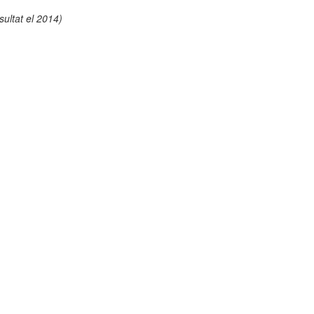
sultat el 2014)